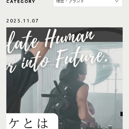
CATEGORY
2025.11.07
CONTACT