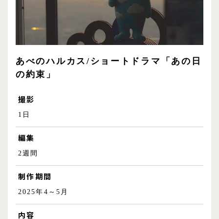
あべのハルカス/ショートドラマ「あの日
の約束」
撮影
1日
編集
2週間
制作期間
2025年4～5月
内容