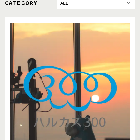
CATEGORY
CONTACT