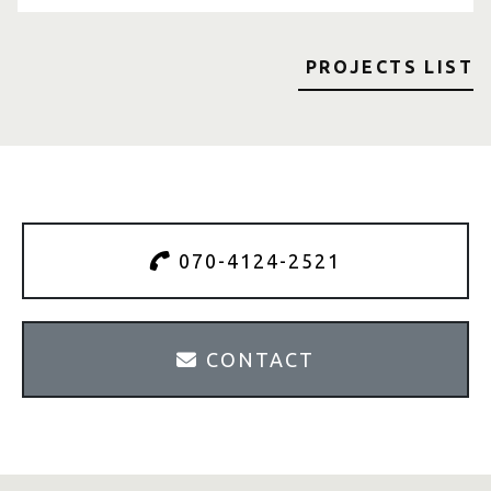
PROJECTS LIST
070-4124-2521
CONTACT