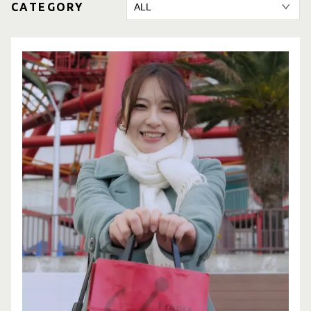
CATEGORY
CONTACT