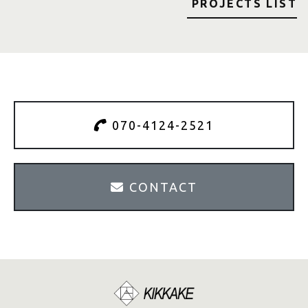
PROJECTS LIST
070-4124-2521
CONTACT