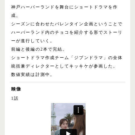
神戸ハーバーランドを舞台にショートドラマを作
成。
シーズンに合わせたバレンタイン企画ということで
ハーバーランド内のチョコを紹介する形でストーリ
ーが進行していく。
前編と後編の2本で完結。
ショートドラマ作成チーム「ジブンドラマ」の全体
統括兼ディレクターとしてキッキケが参画した。
数値実績は計測中。
映像
1話