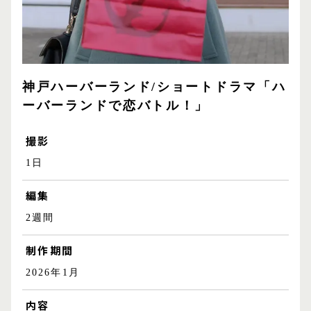
神戸ハーバーランド/ショートドラマ「ハ
ーバーランドで恋バトル！」
撮影
1日
編集
2週間
制作期間
2026年1月
内容