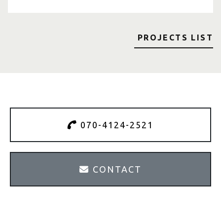
PROJECTS LIST
070-4124-2521
CONTACT