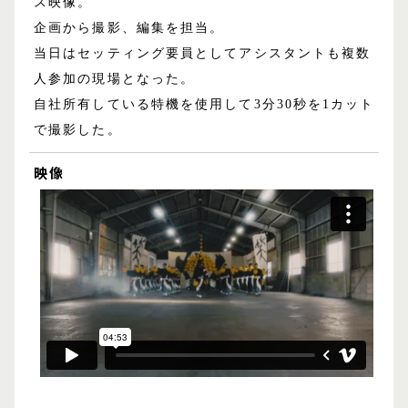
ス映像。
企画から撮影、編集を担当。
当日はセッティング要員としてアシスタントも複数
人参加の現場となった。
自社所有している特機を使用して3分30秒を1カット
で撮影した。
映像