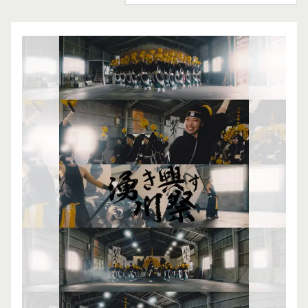
CONTACT